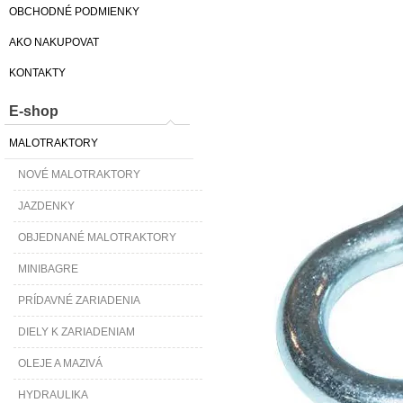
OBCHODNÉ PODMIENKY
AKO NAKUPOVAT
KONTAKTY
E-shop
MALOTRAKTORY
NOVÉ MALOTRAKTORY
JAZDENKY
OBJEDNANÉ MALOTRAKTORY
MINIBAGRE
PRÍDAVNÉ ZARIADENIA
DIELY K ZARIADENIAM
OLEJE A MAZIVÁ
HYDRAULIKA